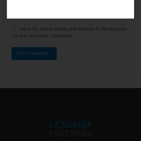
Website
Save my name, email, and website in this browser
for the next time I comment.