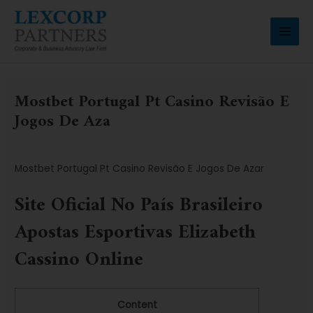
Skip
Post
MAI
to
navigation
MEN
content
Mostbet Portugal Pt Casino Revisão E
Jogos De Aza
Leave a Comment
/
Uncategorized
/ By
lex_admin
Mostbet Portugal Pt Casino Revisão E Jogos De Azar
Site Oficial No País Brasileiro
Apostas Esportivas Elizabeth
Cassino Online
Content