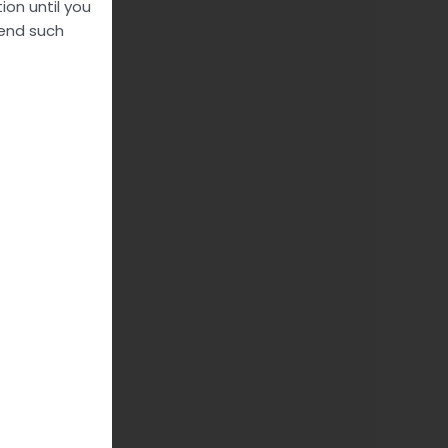
ion until you
send such