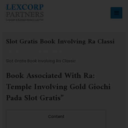
Skip
Post
MAI
to
navigation
MEN
content
Slot Gratis Book Involving Ra Classi
/
book of ra it
/ By
lex_admin
Slot Gratis Book Involving Ra Classic
Book Associated With Ra:
Temple Involving Gold Giochi
Pada Slot Gratis”
Content