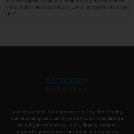
Il nome originale de gioco è Publication of Ra, mum spesso
viene anche chiamato Slot Libri, Libri di Ra oppure Gioco dei
Libri.”
←
Previous Post
Next Post
→
Lexcorp partners is a corporate advisory firm offering
‘one-stop-shop’ services by professionals specializing in
law & legal, accountancy, audit, finance, taxation,
corporate governance, transaction and regulatory