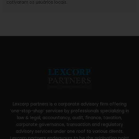
cativaram os usuários locais.
←
Previous Post
Next Post
→
Lexcorp partners is a corporate advisory firm offering
‘one-stop-shop’ services by professionals specializing in
law & legal, accountancy, audit, finance, taxation,
corporate governance, transaction and regulatory
advisory services under one roof to various clients.
Lexcorp partners endeavours to be the origination point