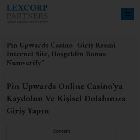
Skip
Post
MAI
to
navigation
MEN
content
Pin Upwards Сasino ️ Giriş Resmi
Internet Site, Hoşgeldin Bonus
Numverify”
/
Uncategorized
/ By
lex_admin
Pin Upwards Online Casino’ya
Kaydolun Ve Kişisel Dolabınıza
Giriş Yapın
Content