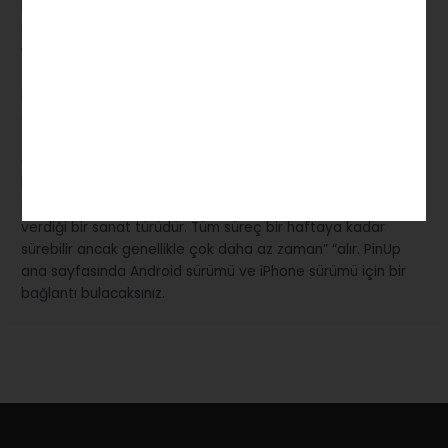
kaydına telefon numarasıyla da izin verilir. Bu şekilde bir
hesap oluşturmak için cep telefonu numarasını belirtmeniz
ve oyun hesabının afin de birimine karar vermeniz yeterlidir.
Pin Upward Casino’da kredi kartı, banka havalesi, e-cüzdan
gibi çeşitli ödeme yöntemleri kullanabilirsiniz. Pin Up, klasik
tarzıyla popüler olan, genellikle 1950’lerin modasını
anımsatan retro tarzıyla özdeşleşmiş bir türdür. Popüler
kültürde sıkça karşılaşılan bu tarz, kadın ve erkek
modellerin, genellikle stilize edilmiş ve cinsellik içeren pozlar
verdiği bir sanat türüdür. Tüm süreç bir haftaya kadar
sürebilir ancak genellikle çok daha az zaman” “alır. PinUp
ana sayfasında Android sürümü ve iPhone sürümü için bir
bağlantı bulacaksınız.
←
Previous Post
Next Post
→