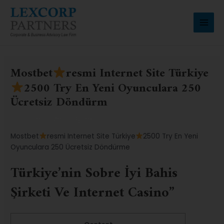
Skip
Post
MAI
to
navigation
MEN
content
Mostbet
resmi Internet Site Türkiye
2500 Try En Yeni Oyunculara 250
Ücretsiz Döndürm
/
Uncategorized
/ By
lex_admin
Mostbet
resmi Internet Site Türkiye
2500 Try En Yeni
Oyunculara 250 Ücretsiz Döndürme
Türkiye’nin Sobre İyi Bahis
Şirketi Ve Internet Casino”