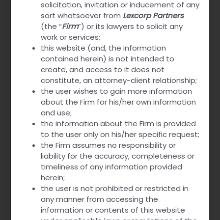
solicitation, invitation or inducement of any
Carry Out Brasil
sort whatsoever from
Lexcorp Partners
Casa Para Apostas Mostbet
(the “
Firm
”) or its lawyers to solicit any
Bônus E Promoções Regulares Em
work or services;
Mostbet
this website (and, the information
O Mostbet É O Agente De Apostas Mais
contained herein) is not intended to
Popular?
create, and access to it does not
Jogos Populares Para Cassino No
constitute, an attorney-client relationship;
Mostbet
the user wishes to gain more information
Fazer O Depósito
about the Firm for his/her own information
Quais Moedas Estão Disponíveis Afin De
and use;
Apostar No Mostbet?
the information about the Firm is provided
Mostbet Apostas – O Site Oficial Simply
to the user only on his/her specific request;
No Brasil
the Firm assumes no responsibility or
Mostbet Casino Mostbet – A Casa
liability for the accuracy, completeness or
Esportiva Mais Popular Perform Brasil
timeliness of any information provided
Tipos De Apostas Esportivas
herein;
É Possível Ganhar Dinheiro Com Apostas
the user is not prohibited or restricted in
Na Mostbet?
any manner from accessing the
Esporte De Fantasia
information or contents of this website
Código De Bônus Mostbet: Ative E