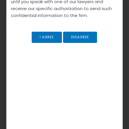
until you speak with one of our lawyers and
Partida
receive our specific authorization to send such
confidential information to the firm.
Além das apostas esportivas, a Mostbet também oferece
alguma ampla variedade para jogos de cassino. De jogos
para mesa clássicos asi como blackjack e roleta a uma
infinidade de jogos sobre caça-níqueis, há algo para todos
os entusiastas de cassino. O recurso” “de cassino ao listo
aprimora ainda também a experiência sobre jogo ao
procurar interação em pace real com crupiês profissionais.
O aplicativo iOS ainda não foi desenvolvido, mas
deve ser lançado em sucinto.
Com várias empresas de apostas esportivas se
posicionando, pode ser difícil acompanhar os últimos
desenvolvimentos em apostas esportivas legais
elizabeth a abertura de novos mercados.
A possibilidade de contatar velocemente o serviço
sobre suporte técnico é de grande importância para
os apostadores, especialmente em relação a