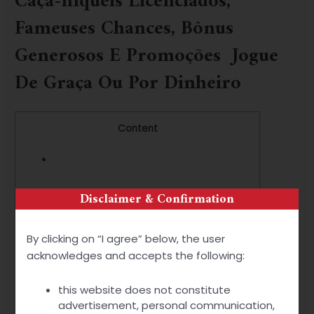
Caça-níqueis Licenciados,
Fameuses Chances, Bônus
Generosos E Promoções ️ Jogue
De Graça Ou Por Dinheiro
Content
Aposta Portugal Mostbet É Confiável
Casa De Apostas
Como Posso Adquirir Os Meus Lucro
Disclaimer & Confirmation
Através Da Mostbet?
Rodadas Bônus
Mostbet – To Melhor Casino Electronic
By clicking on “I agree” below, the user
Site De Apostas Online Do Brasil
acknowledges and accepts the following:
Escolha Sua Moeda E Confirme Que Tem
Mais De 18 Anos Para Concluir Um
this website does not constitute
Processo
advertisement, personal communication,
Mostbet Casino: O Melhor Cassino Online