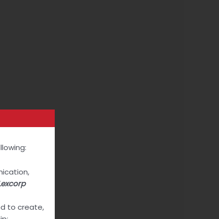
llowing:
ication,
Lexcorp
ed to create,
ip;