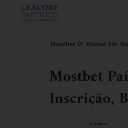
Skip
Post
to
navigation
Home
content
Mostbet ᐉ Bônus De Boa
/
Uncategorized
/ By
lex_admin
Mostbet Paí
Inscrição, 
Content