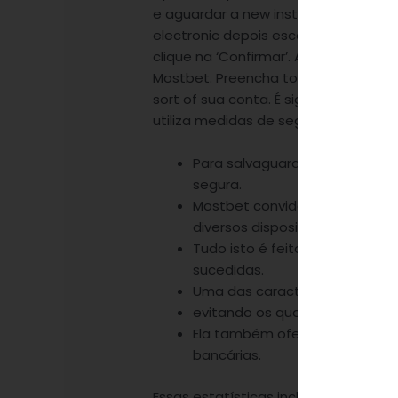
e aguardar a new instalação ser fina
electronic depois escolher u tipo d
clique na ‘Confirmar’. Ao conhecer o
Mostbet. Preencha to formulário de 
sort of sua conta. É significativo me
utiliza medidas de segurança rigoros
Para salvaguardar because sua
segura.
Mostbet convida apostadores a 
diversos dispositivos.
Tudo isto é feito em virtude
sucedidas.
Uma das características para
evitando os quais os jogadore
Ela também oferece aos usuár
bancárias.
Essas estatísticas incluem detalhes 