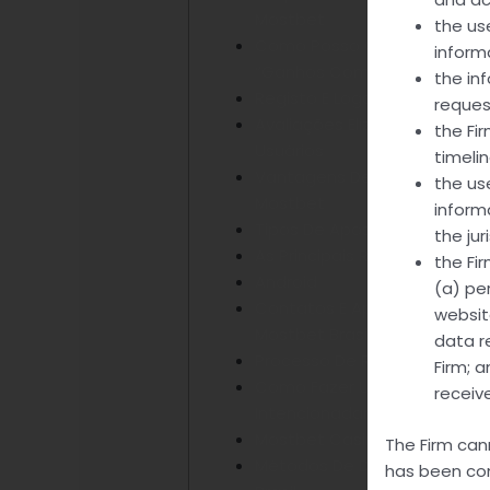
Mostbet
the us
Como Posso Obter Os Meus
inform
“Ganhos Com A Mostbet?
the in
Registo E Logon Na Mostbet
reques
Avaliações Elizabeth Opiniõe
the Fi
Usuários
timeli
Vantagens De Se Archivar N
the us
Mostbet
inform
Tipos De Apostas Esportivas
the ju
As Principais Regras
the Fi
Android
(a) pe
Contatos E Apoio Ao Cliente
websit
Mostbet Brasil
data re
Processo De Registo Na Mos
Firm; a
Como Fazer Uma
receiv
Intencionadamente No Mos
Mostbet Casino
The Firm can
Métodos De Deposito Mostb
has been com