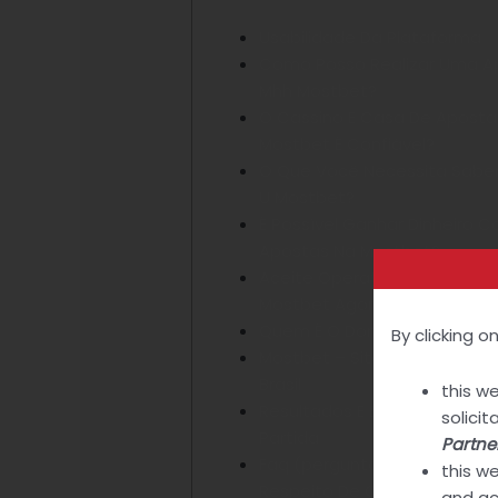
Usabilidade Da Plataforma
Como Posso Realizar Uma A
Mhh Mostbet?
O Cassino E Casa De Aposta
Mostbet É Confiável?
O Que Você Necessita Sabe
U Mostbet?
É Possível Ganhar Dinheiro 
Apostas Na Mostbet?
Aceite Operating System Bô
Mostbet Agora
Quem É O Dono Do Mostbet
By clicking 
Mostbet – Site Oficial Simply
Brasil
this w
Resultados E Estatísticas Wei
solici
Partida
Partne
Faq (perguntas Frequentes)
this w
Respeito De O Cassino Weil
and ac