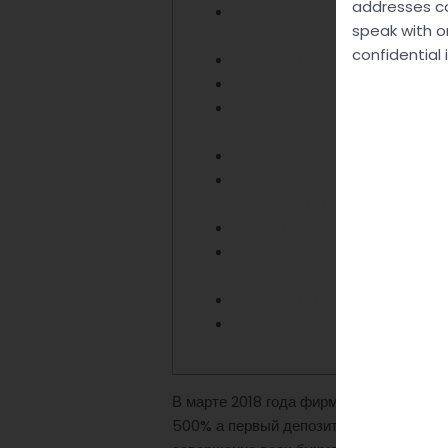
addresses co
In%3A Игровые Автоматы Онл
speak with o
усовершенство Настоящих Иг
confidential 
Скачайть Приложение 1win
In Казино
Как Сбросить Пароль В Казин
1win%3F
Особенности Казино 1 Win
славный Игровой Процесс%3
Единство На Всех Устройства
Ставки На Спорт а 1win
Преимущества Мобильного
Приложения 1win
In проем На Официальный Са
In%3A подальше Онлайн-кази
В марте 2018 года фирма вышла ребрен
500% а первый депозит%2C 1Win быстр