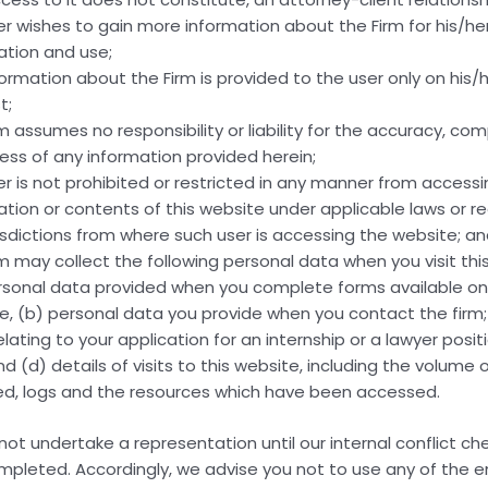
мным
er wishes to gain more information about the Firm for his/h
ation and use;
oid
formation about the Firm is provided to the user only on his/h
ние
t;
rm assumes no responsibility or liability for the accuracy, co
азино
ness of any information provided herein;
er is not prohibited or restricted in any manner from access
ation or contents of this website under applicable laws or re
risdictions from where such user is accessing the website; a
кции
rm may collect the following personal data when you visit thi
м От
rsonal data provided when you complete forms available on 
e, (b) personal data you provide when you contact the firm;
lating to your application for an internship or a lawyer posit
ько Бк
nd (d) details of visits to this website, including the volume o
ки На
ed, logs and the resources which have been accessed.
3F
not undertake a representation until our internal conflict c
3A
pleted. Accordingly, we advise you not to use any of the e