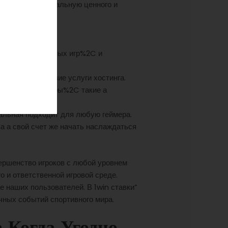
C предлагая реальную ценного и
стального азартных игр%2C и
родлить действие услуги хостинга.
акже онлайн-игры%2C такие а
еальная подходит для любую геймера.
 а свой счет же начать наслаждаться
ершенство игроков с любой уровнем
 и ответственной игровой среде.
 наших пользователей. В 1win ставки”
чных событий спортивного мира.