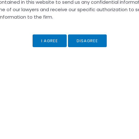
ntained in this website to send us any confidential informat
айн
ne of our lawyers and receive our specific authorization to 
роков
information to the firm.
о
A
х
йт
но
динг а также стала известна только 1Win. Вследствие выгодно
о заслужила популярность на рынке СНГ. Этот бонус являлась