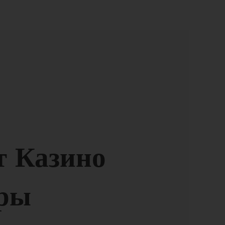
Contact
 Казино
оры