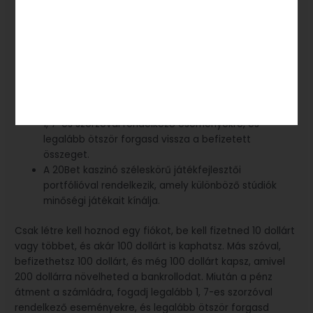
játékpaletta érhető este, így minden típusú játékos
megtalálhatja the számára legmegfelelőbb
lehetőségeket.
Az élő fogadások előnye a mérkőzés előtti
fogadásokkal szemben a megnövelt oddsok,
amelyek vonzzák a fogadókat, hogy valós időben
fogadjanak.
Miután a pénz átment a számládra, fogadj legalább
1, 7-es szorzóval rendelkező eseményekre, és
legalább ötször forgasd vissza a befizetett
összeget.
A 20Bet kaszinó széleskörű játékfejlesztői
portfólióval rendelkezik, amely különböző stúdiók
minőségi játékait kínálja.
Csak létre kell hoznod egy fiókot, be kell fizetned 10 dollárt
vagy többet, és akár 100 dollárt is kaphatsz. Más szóval,
befizethetsz 100 dollárt, és még 100 dollárt kapsz, amivel
200 dollárra növelheted a bankrollodat. Miután a pénz
átment a számládra, fogadj legalább 1, 7-es szorzóval
rendelkező eseményekre, és legalább ötször forgasd