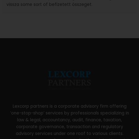
vissza some sort of befizetett összeget.
←
Previous Post
Next Post
→
Lexcorp partners is a corporate advisory firm offering
‘one-stop-shop’ services by professionals specializing in
law & legal, accountancy, audit, finance, taxation,
corporate governance, transaction and regulatory
advisory services under one roof to various clients.