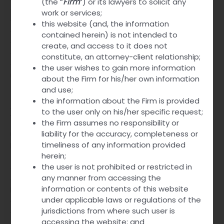
(the “
Firm
”) or its lawyers to solicit any
en ligne est crucial pour vivre une expérience de jeu
work or services;
exceptionnelle. Cet article explore les caractéristiques
this website (and, the information
essentielles d’un casino en ligne idéal pour les passionnés
contained herein) is not intended to
de blackjack, en mettant l’accent sur les critères de choix
create, and access to it does not
et les avantages offerts. Que vous soyez novice ou joueur
constitute, an attorney-client relationship;
expérimenté, cette guide vous aidera à naviguer dans le
the user wishes to gain more information
monde des casinos en ligne pour blackjack.
about the Firm for his/her own information
and use;
Qu’est-ce qui Rend un Casino en Ligne
the information about the Firm is provided
Idéal pour le Blackjack ?
to the user only on his/her specific request;
the Firm assumes no responsibility or
liability for the accuracy, completeness or
Un casino en ligne parfait pour jouer au blackjack doit offrir
timeliness of any information provided
bien plus que simplement les jeux de table traditionnels.
herein;
Tout d’abord, la variété des jeux de blackjack disponibles
the user is not prohibited or restricted in
est primordiale. Un bon casino en ligne proposera
any manner from accessing the
différentes variantes, comme le Blackjack Européen, le
information or contents of this website
Blackjack Américain, et le Blackjack en Direct. De plus, un
under applicable laws or regulations of the
aspect crucial est la disponibilité d’une interface utilisateur
jurisdictions from where such user is
conviviale et intuitive, permettant aux joueurs de se
accessing the website; and
concentrer sur le jeu plutôt que sur les complications