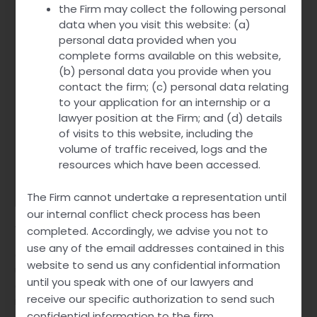
Uttagstider
the Firm may collect the following personal
Obligatoriska Spelgränser Saknas
data when you visit this website: (a)
Casino Utan Svensk Licens Flashback
personal data provided when you
Nytt Svenskt Licenssystem Four Door 1
complete forms available on this website,
Januari 2019
(b) personal data you provide when you
Kryptovalutor På Ett On Line Casino Utan
contact the firm; (c) personal data relating
Svensk Licens Och Spelpaus
to your application for an internship or a
Storspelare Föredrar Ofta Casinon Utan
lawyer position at the Firm; and (d) details
Svensk Licens
of visits to this website, including the
Vad Är Ett Online Casino Utan Licens?
volume of traffic received, logs and the
Betta Eller Spela På Casino Trots
resources which have been accessed.
Spelpaus?
The Firm cannot undertake a representation until
our internal conflict check process has been
Allt från välkända och tillförlitliga myndigheter från Malta
completed. Accordingly, we advise you not to
(MGA) till Curacao e-Gaming. Förutom avgifterna kan du
use any of the email addresses contained in this
också mötas av maxgränser för både insättningar och
website to send us any confidential information
uttag. Det är vanligt att stöta på begränsningar som
until you speak with one of our lawyers and
exempelvis hundred euro per dag eller 300 euro per
receive our specific authorization to send such
månad.
confidential information to the firm.