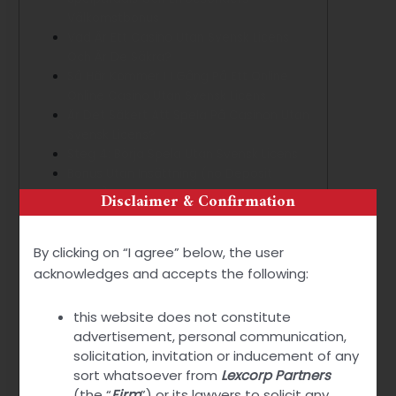
Välkomstbonus
Vad Är Ett Casino Utan Svensk Licens
Och Är De Säkra?
Så Här Kommer I I Gång På Ett Online
Online Casino Utan Svensk Licens
Är Det Säkert Att Spela På Casinon Utan
Svensk Licens?
Steg 4: Börja Spela Utan Svensk Licens
Bonus Utan Insättning (no Deposit
Bonus)
Disclaimer & Confirmation
Kan Man Lita På Ett Casino Utan Svensk
Licens?
Översikt Av Bonusar Hos Utländska
By clicking on “I agree” below, the user
Casinon
acknowledges and accepts the following:
Deklarera Och Betala Skatt På
Spelvinster
this website does not constitute
Varför Har Ej Casinon Utan Licens Svensk
advertisement, personal communication,
Licens?
solicitation, invitation or inducement of any
Enklare Och Smidigare Spelupplevelse
sort whatsoever from
Lexcorp Partners
På” “On Line Casino Utan Svensk Licens
(the “
Firm
”) or its lawyers to solicit any