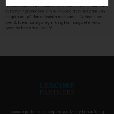
casinon utan licens i Sverige. Om ni har en beroende
Spelpaus kan ni inte spela hos svenska casinon underneath
avstängningsperioden. Om ni vill spela trots Spelpaus kan
du göra det på den utländska marknaden. Casinon utan
svensk licens har inga regler kring hur många eller vilka
typer av bonusar du kan få.
←
Previous Post
Next Post
→
Lexcorp partners is a corporate advisory firm offering