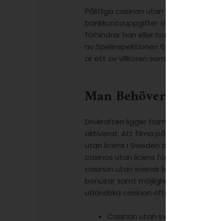
Pålitliga casinon utan svensk spell
bankkontouppgifter och sådant. Även
förhindrar han eller hon från att gå 
av Spelinspektionen 6 som du slipper 
är ett av villkoren som finns med red
bäst casinon utan svensk licens
.
Man Behöver Intre Reg
Drivkraften ligger främst och” “mer 
aktiverat. Att filma på ett gambling 
utan licens i Sweden är stort. Det f
casinos utan licens för bland annat f
casinon utan svensk licens även unde
bonusar samt möjligheten att spela p
utländska casinon ofta ett mycket br
Casinon utan svensk licens erb