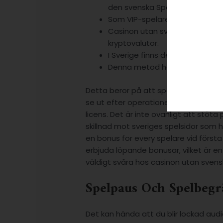
den svenska Spelinspektionen.
Som VIP-spelare kan du få en d
Casinon utan svensk licens erbj
kryptovalutor.
I Sverige finns de hårda regler 
Denna metod har omedelbara öv
Detta beror på att speltillverkare 
se ut efter operationen godkänd för l
licens. Det är inte ovanligt att stöta
skillnad mot sveriges spelsidor som 
en bonus for every spelare vid första
erbjuda löpande bonusar, vilket är en
väldigt svåra hos casinon utan svensk
Spelpaus Och Spelbeg
Det kan hända att du blir lockad au