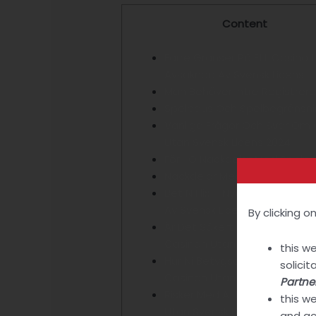
Content
Färre Gränser På Ett Casino I
Avsaknad Av Svensk Licens
Man Behöver Intre Registrera
Spelpaus Och Spelbegränsni
Vanliga Frågor Och Svar Om
Utan Svensk Licens 2024
För- O Nackdelar Med Spelp
Nackdelar Med Spelpaus
Bet N Flix – Nyast Spelsajt I 
Av Svensk Licens
By clicking 
Är Det Säkert Att Lyckas Spe
Casinon Utan Svensk Licens?
this w
Hur Ni Betygsätter Och Rece
solici
Casinon Utan Licens I Sverig
Partne
Risker Med Att Spela På Cas
this w
Utan Svensk Licens
and ac