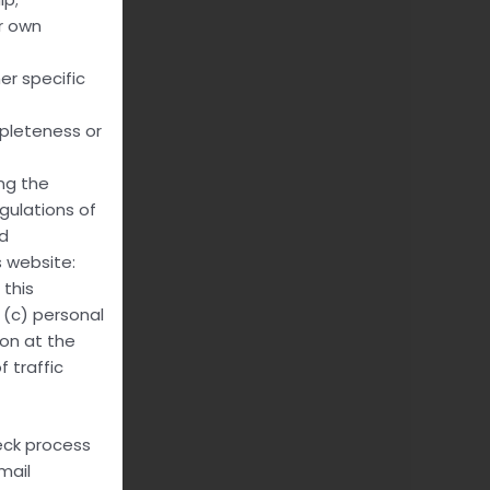
er own
er specific
mpleteness or
ing the
gulations of
nd
s website:
this
 (c) personal
ion at the
f traffic
heck process
mail