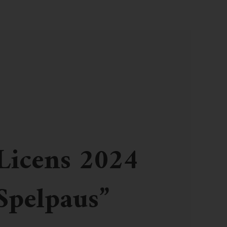
Contact
Licens 2024
Spelpaus”