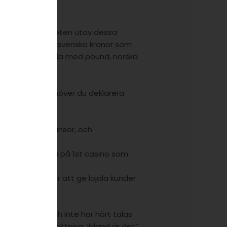
språket. Majoriteten utav dessa
stablishment med svenska kronor som
cens får man spela med pound, norska
r 100 kronor behöver du deklarera
, insättningsgränser, och
att kunna spela på 1st casino som
 casinon väljer att ge lojala kunder
asino. För er och inte har hört talas
ot extra uppskattning. Ibland är det”