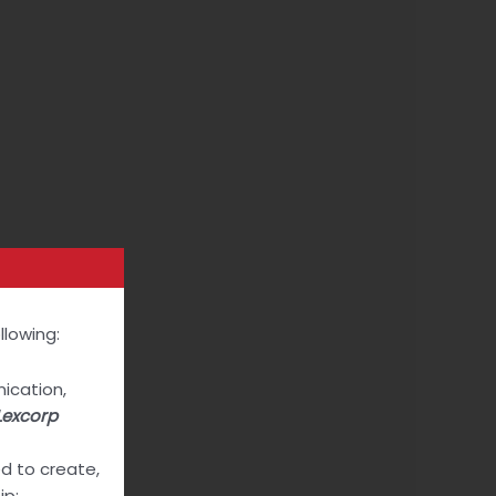
llowing:
ication,
Lexcorp
ed to create,
ip;