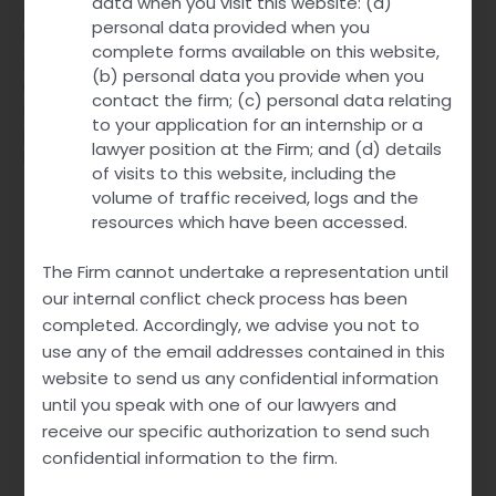
data when you visit this website: (a)
protokoly pro zajištění bezpečnosti. Výběry jsou
personal data provided when you
bezproblémové, doba zpracování ze však odvíjí z vybrané
complete forms available on this website,
platební metody. To může trvat od 15 minut, ale” “také
(b) personal data you provide when you
může být nutné počkat si až 3 dny. Všeobecně mají
contact the firm; (c) personal data relating
internetové peněženky a kryptoměny nejflexibilnější
to your application for an internship or a
podmínky. Jak jsme již zmínili, 22Bet je nejen sázková
lawyer position at the Firm; and (d) details
kancelář, ale také online casino.
of visits to this website, including the
volume of traffic received, logs and the
Podobně jako aplikace, také webové mobilní stránky
resources which have been accessed.
zachovávají všechny funkce sportovní sázkové
kanceláře.
The Firm cannot undertake a representation until
Stejně platební možnosti jsou dostupné také pro
our internal conflict check process has been
potřeby výběru, které jsou zpracovávány zpravidla
completed. Accordingly, we advise you not to
do forty-eight hodin nebo až 7 pracovních dnů,
use any of the email addresses contained in this
podle náležitostí žádosti o výběr prostředků.
website to send us any confidential information
Pokud jste fanoušky skutečných zážitků, nenechte
cuando ujít sekci Živé.
until you speak with one of our lawyers and
Na benefit se dále vztahují 22Bet požadavky sázek
receive our specific authorization to send such
x5 na tiket se 3 událostmi s kurzem minimálně 1. 4 the
confidential information to the firm.
vyšším.