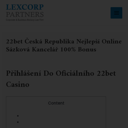
Skip
Post
MAI
to
navigation
MEN
content
22bet Česká Republika Nejlepší Online
Sázková Kancelář 100% Bonus
/
Uncategorized
/ By
lex_admin
Přihlášení Do Oficiálního 22bet
Casino
Content
Průvodce Procesem Registrace Online
Et Česká Republika: Sázení S Vysokými